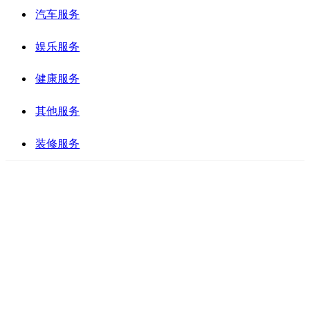
汽车服务
娱乐服务
健康服务
其他服务
装修服务