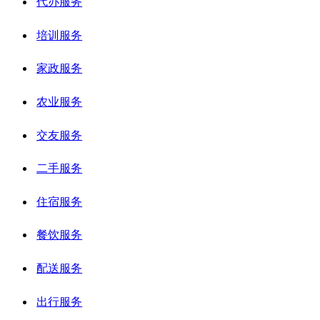
代办服务
培训服务
家政服务
农业服务
交友服务
二手服务
住宿服务
餐饮服务
配送服务
出行服务