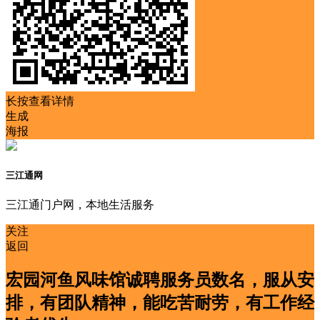
长按查看详情
生成
海报
三江通网
三江通门户网，本地生活服务
关注
返回
宏园河鱼风味馆诚聘服务员数名，服从安
排，有团队精神，能吃苦耐劳，有工作经