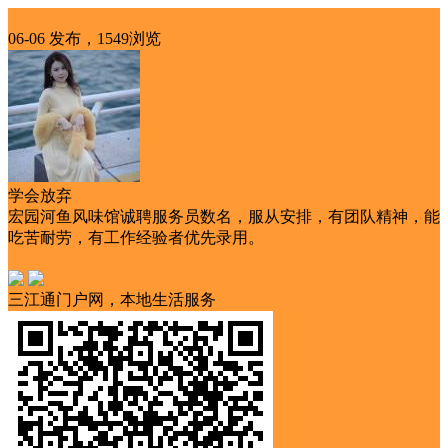
招聘
06-06 发布，1549浏览
学会放弃
宏园河鱼风味馆诚聘服务员数名，服从安排，有团队精神，能
吃苦耐劳，有工作经验者优先录用。
包吃
三江通门户网，本地生活服务