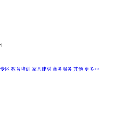
4
专区
教育培训
家具建材
商务服务
其他
更多>>