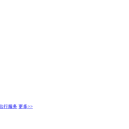
出行服务
更多>>