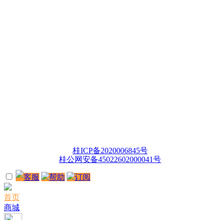
桂ICP备2020006845号
桂公网安备45022602000041号
客服
帮助
订阅
首页
商城