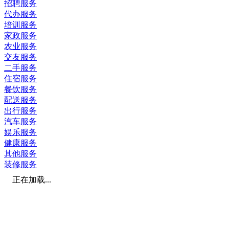
招聘服务
代办服务
培训服务
家政服务
农业服务
交友服务
二手服务
住宿服务
餐饮服务
配送服务
出行服务
汽车服务
娱乐服务
健康服务
其他服务
装修服务
正在加载...