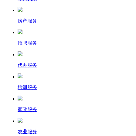
房产服务
招聘服务
代办服务
培训服务
家政服务
农业服务