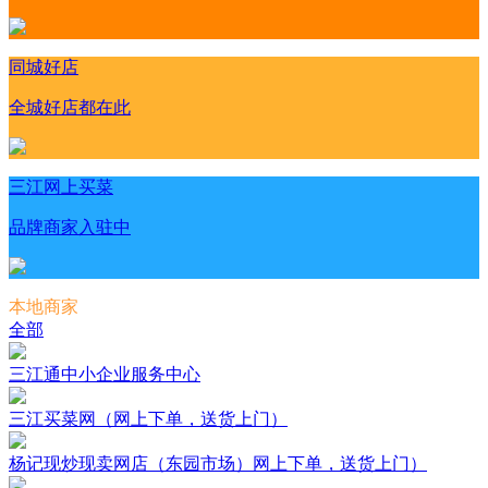
同城好店
全城好店都在此
三江网上买菜
品牌商家入驻中
本地商家
全部
三江通中小企业服务中心
三江买菜网（网上下单，送货上门）
杨记现炒现卖网店（东园市场）网上下单，送货上门）