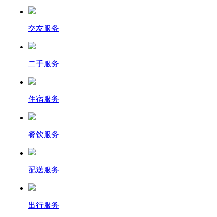
交友服务
二手服务
住宿服务
餐饮服务
配送服务
出行服务