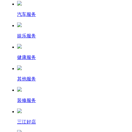
汽车服务
娱乐服务
健康服务
其他服务
装修服务
三江好店