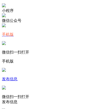
小程序
微信公众号
手机版
微信扫一扫打开
手机版
发布信息
微信扫一扫打开
发布信息