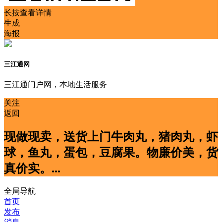
长按查看详情
生成
海报
三江通网
三江通门户网，本地生活服务
关注
返回
现做现卖，送货上门牛肉丸，猪肉丸，虾
球，鱼丸，蛋包，豆腐果。物廉价美，货
真价实。...
全局导航
首页
发布