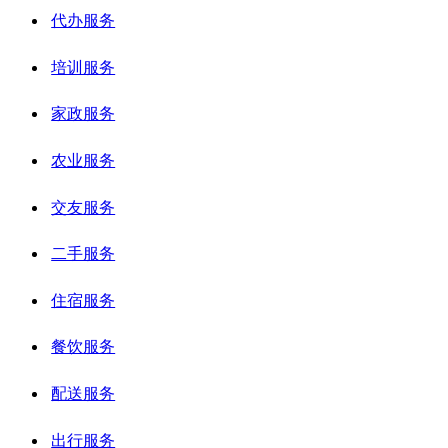
代办服务
培训服务
家政服务
农业服务
交友服务
二手服务
住宿服务
餐饮服务
配送服务
出行服务