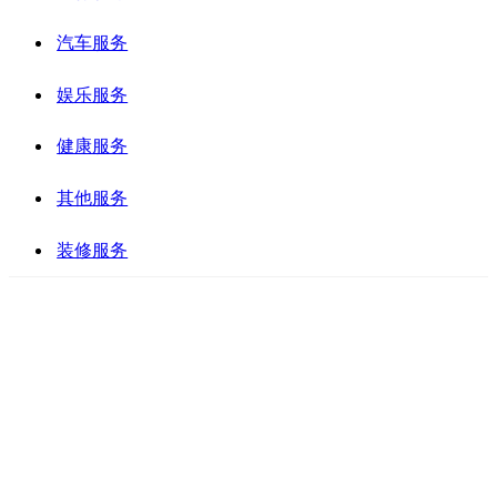
汽车服务
娱乐服务
健康服务
其他服务
装修服务