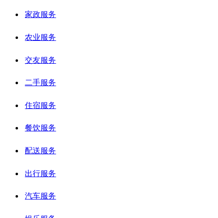
家政服务
农业服务
交友服务
二手服务
住宿服务
餐饮服务
配送服务
出行服务
汽车服务