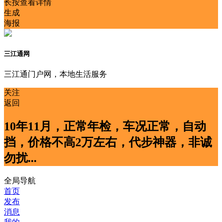
长按查看详情
生成
海报
三江通网
三江通门户网，本地生活服务
关注
返回
10年11月，正常年检，车况正常，自动
挡，价格不高2万左右，代步神器，非诚
勿扰...
全局导航
首页
发布
消息