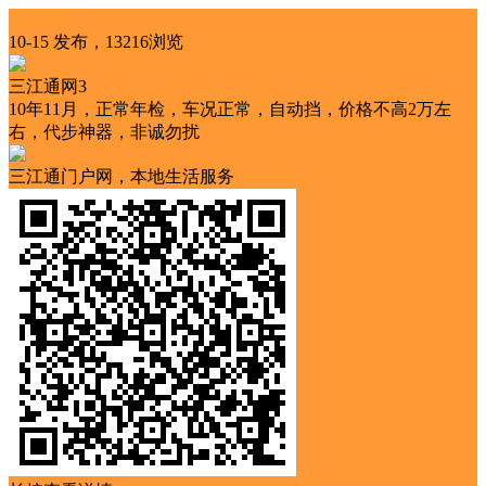
交友服务
10-15 发布，13216浏览
三江通网3
10年11月，正常年检，车况正常，自动挡，价格不高2万左
右，代步神器，非诚勿扰
三江通门户网，本地生活服务