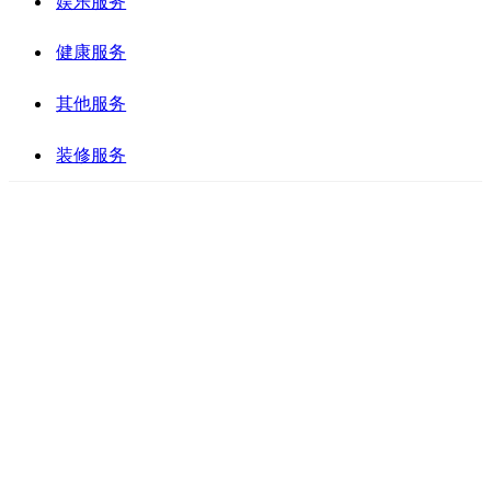
娱乐服务
健康服务
其他服务
装修服务