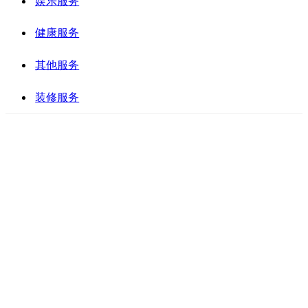
娱乐服务
健康服务
其他服务
装修服务