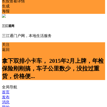
长按查看详情
生成
海报
三江通网
三江通门户网，本地生活服务
关注
返回
拿下双排小卡车， 2015年2月上牌，年检
保险刚刚搞，车子公里数少，没拉过重
货，价格便...
全局导航
首页
发布
消息