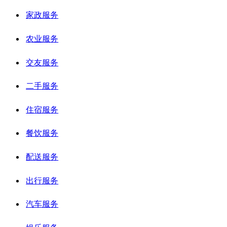
家政服务
农业服务
交友服务
二手服务
住宿服务
餐饮服务
配送服务
出行服务
汽车服务