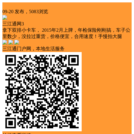
交友服务
09-20 发布，5083浏览
三江通网3
拿下双排小卡车， 2015年2月上牌，年检保险刚刚搞，车子公
里数少，没拉过重货，价格便宜，合用速度！手慢拍大腿
三江通门户网，本地生活服务