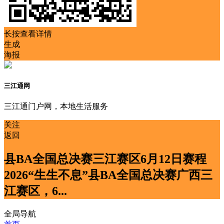
长按查看详情
生成
海报
三江通网
三江通门户网，本地生活服务
关注
返回
县BA全国总决赛三江赛区6月12日赛程
2026“生生不息”县BA全国总决赛广西三
江赛区，6...
全局导航