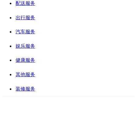
配送服务
出行服务
汽车服务
娱乐服务
健康服务
其他服务
装修服务