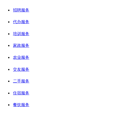
招聘服务
代办服务
培训服务
家政服务
农业服务
交友服务
二手服务
住宿服务
餐饮服务