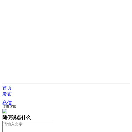
首页
发布
私信
订阅
客服
随便说点什么