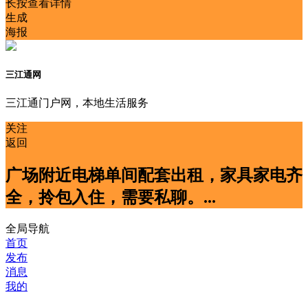
长按查看详情
生成
海报
三江通网
三江通门户网，本地生活服务
关注
返回
广场附近电梯单间配套出租，家具家电齐
全，拎包入住，需要私聊。...
全局导航
首页
发布
消息
我的