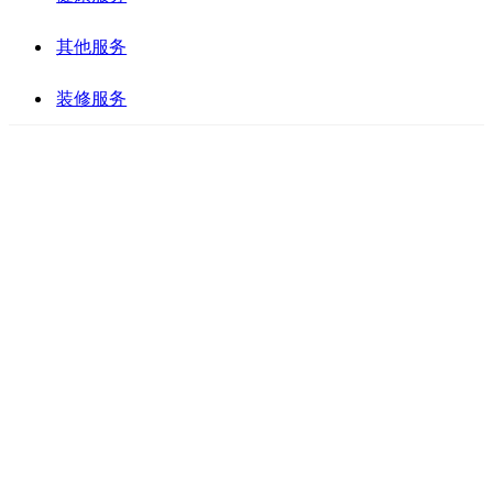
其他服务
装修服务