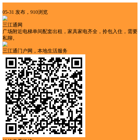
出售
05-31 发布，910浏览
三江通网
广场附近电梯单间配套出租，家具家电齐全，拎包入住，需要
私聊。
三江通门户网，本地生活服务