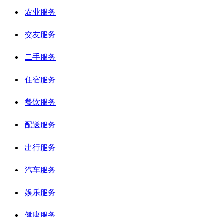
农业服务
交友服务
二手服务
住宿服务
餐饮服务
配送服务
出行服务
汽车服务
娱乐服务
健康服务