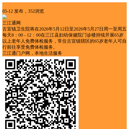
今日三江头条
05-12 发布，352浏览
三江通网
古宜镇卫生院将在2026年5月12日至2026年5月27日周一至周五
每天8：00 - 12：00在三江县妇幼保健院门诊楼持续开展65岁
以上老年人免费体检服务，常住古宜镇辖区的65岁老年人可自
行前往享受免费体检服务。
三江通门户网，本地生活服务