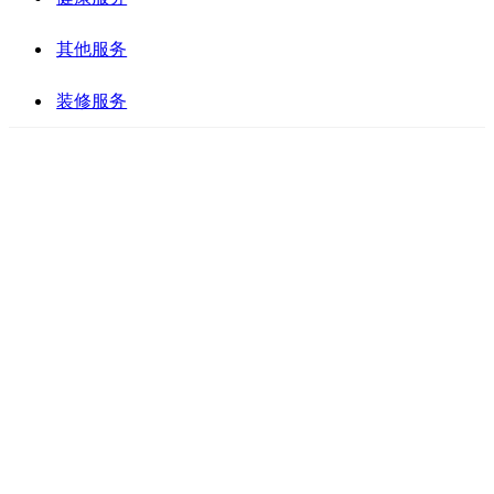
其他服务
装修服务