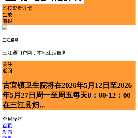
长按查看详情
生成
海报
三江通网
三江通门户网，本地生活服务
关注
返回
古宜镇卫生院将在2026年5月12日至2026
年5月27日周一至周五每天8：00-12：00
在三江县妇...
全局导航
首页
发布