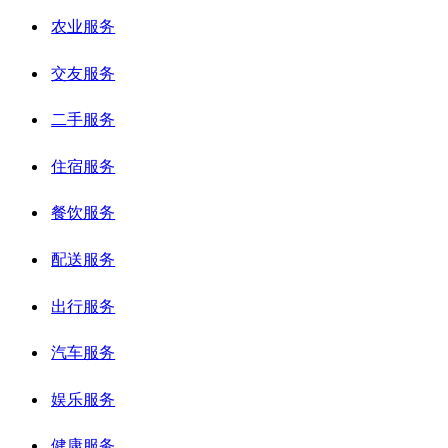
农业服务
交友服务
二手服务
住宿服务
餐饮服务
配送服务
出行服务
汽车服务
娱乐服务
健康服务