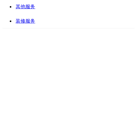
其他服务
装修服务