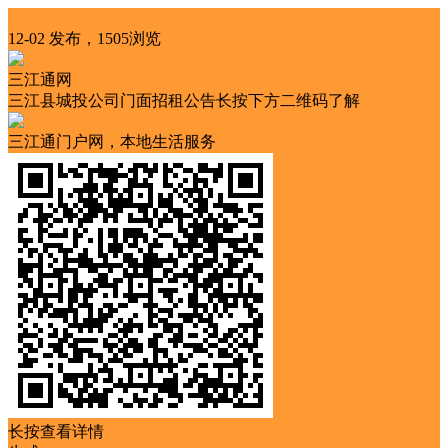
出售
12-02 发布，1505浏览
三江通网
三江县城投公司门面招租公告长按下方二维码了解
三江通门户网，本地生活服务
长按查看详情