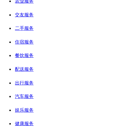
农业服务
交友服务
二手服务
住宿服务
餐饮服务
配送服务
出行服务
汽车服务
娱乐服务
健康服务