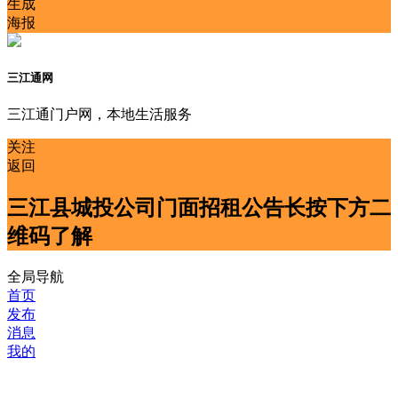
生成
海报
三江通网
三江通门户网，本地生活服务
关注
返回
三江县城投公司门面招租公告长按下方二
维码了解
全局导航
首页
发布
消息
我的