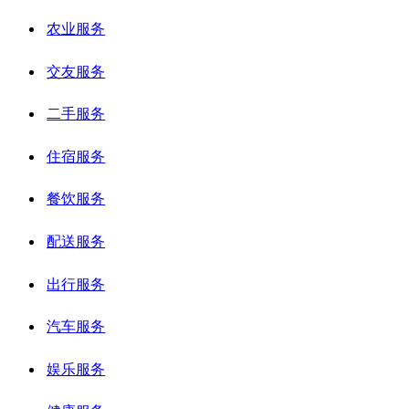
农业服务
交友服务
二手服务
住宿服务
餐饮服务
配送服务
出行服务
汽车服务
娱乐服务