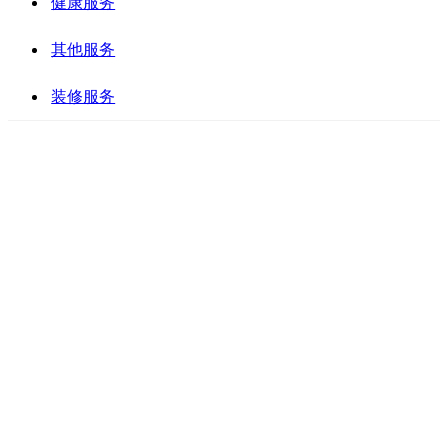
健康服务
其他服务
装修服务