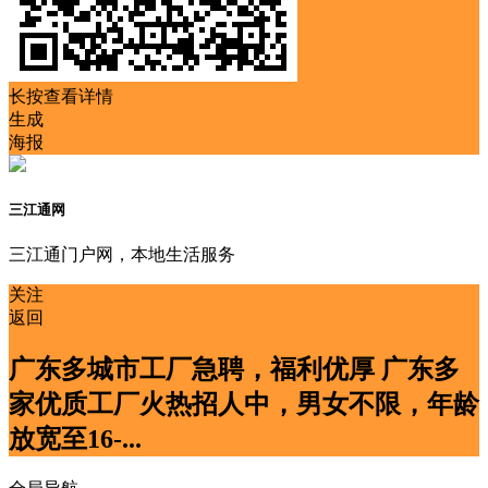
长按查看详情
生成
海报
三江通网
三江通门户网，本地生活服务
关注
返回
广东多城市工厂急聘，福利优厚 广东多
家优质工厂火热招人中，男女不限，年龄
放宽至16-...