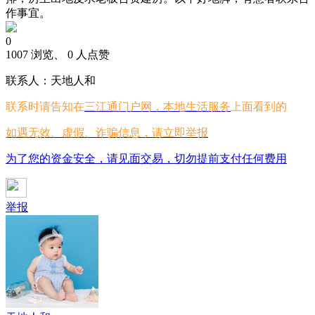
作事宜。
0
1007 浏览、 0 人点赞
联系人：天地人和
联系时请告知在
三江通门户网，本地生活服务
上面看到的
如遇无效、虚假、诈骗信息，请立即举报
为了您的资金安全，请见面交易，切勿提前支付任何费用
举报