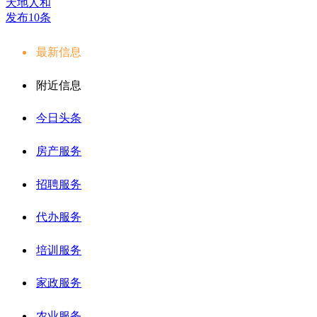
天地人和
发布10条
最新信息
附近信息
今日头条
房产服务
招聘服务
代办服务
培训服务
家政服务
农业服务