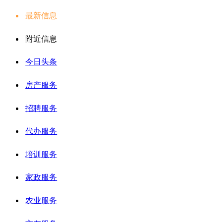
最新信息
附近信息
今日头条
房产服务
招聘服务
代办服务
培训服务
家政服务
农业服务