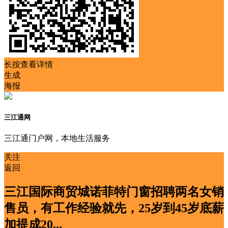
长按查看详情
生成
海报
三江通网
三江通门户网，本地生活服务
关注
返回
三江国际商贸城诺菲特门窗招聘两名女销
售员，有工作经验就先，25岁到45岁底薪
加提成20...