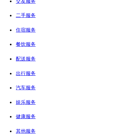
交友服务
二手服务
住宿服务
餐饮服务
配送服务
出行服务
汽车服务
娱乐服务
健康服务
其他服务