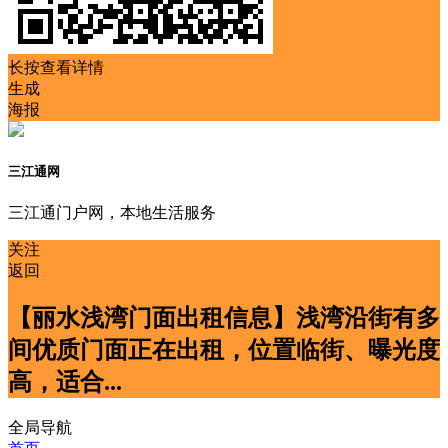
长按查看详情
生成
海报
三江通网
三江通门户网，本地生活服务
关注
返回
【丽水浅湾门面出租信息】浅湾沿街有多
间优质门面正在出租，位置临街、曝光度
高，适合...
全局导航