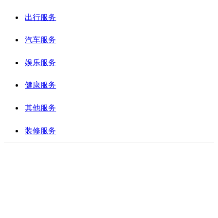
出行服务
汽车服务
娱乐服务
健康服务
其他服务
装修服务