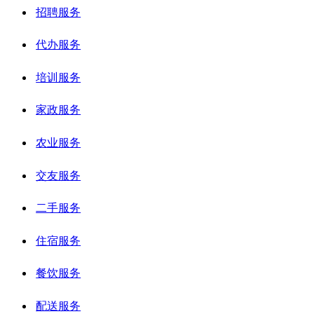
招聘服务
代办服务
培训服务
家政服务
农业服务
交友服务
二手服务
住宿服务
餐饮服务
配送服务