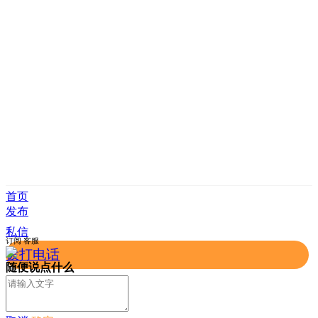
首页
发布
私信
订阅
客服
拨打电话
随便说点什么