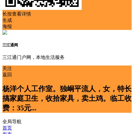
长按查看详情
生成
海报
三江通网
三江通门户网，本地生活服务
关注
返回
杨洋个人工作室。独峒平流人，女，特长
搞家庭卫生，收拾家具，卖土鸡。临工收
费：35元...
全局导航
首页