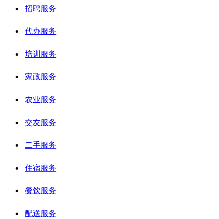
招聘服务
代办服务
培训服务
家政服务
农业服务
交友服务
二手服务
住宿服务
餐饮服务
配送服务