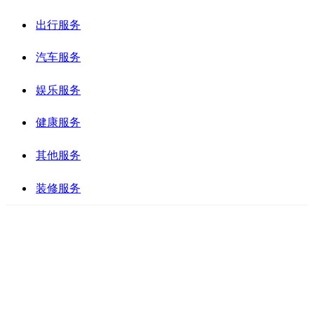
出行服务
汽车服务
娱乐服务
健康服务
其他服务
装修服务