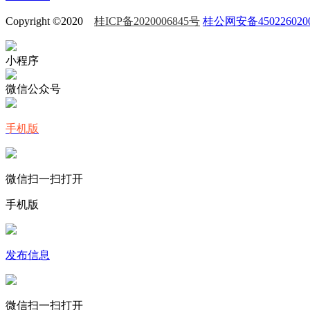
Copyright ©2020
桂ICP备2020006845号
桂公网安备450226020
小程序
微信公众号
手机版
微信扫一扫打开
手机版
发布信息
微信扫一扫打开