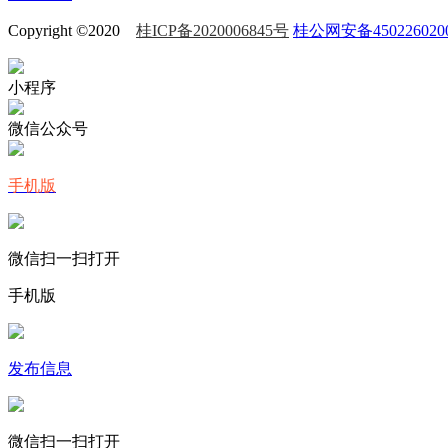
Copyright ©2020
桂ICP备2020006845号
桂公网安备450226020
小程序
微信公众号
手机版
微信扫一扫打开
手机版
发布信息
微信扫一扫打开