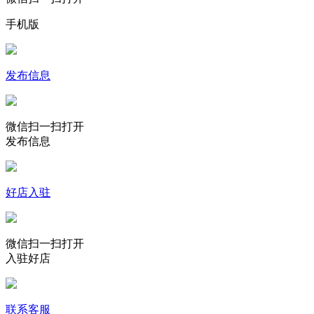
手机版
发布信息
微信扫一扫打开
发布信息
好店入驻
微信扫一扫打开
入驻好店
联系客服