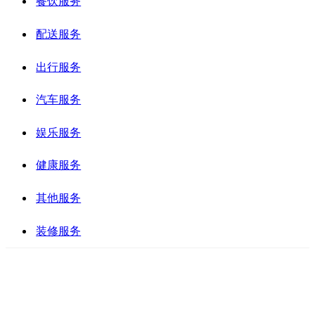
餐饮服务
配送服务
出行服务
汽车服务
娱乐服务
健康服务
其他服务
装修服务