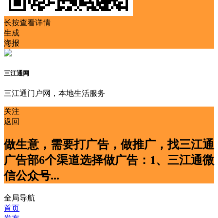
长按查看详情
生成
海报
三江通网
三江通门户网，本地生活服务
关注
返回
做生意，需要打广告，做推广，找三江通
广告部6个渠道选择做广告：1、三江通微
信公众号...
全局导航
首页