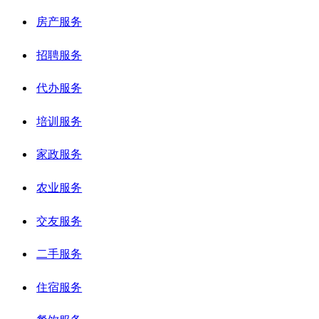
房产服务
招聘服务
代办服务
培训服务
家政服务
农业服务
交友服务
二手服务
住宿服务