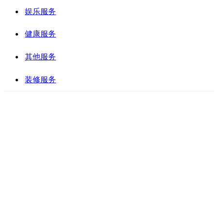
娱乐服务
健康服务
其他服务
装修服务