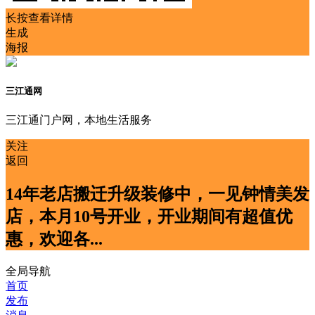
长按查看详情
生成
海报
三江通网
三江通门户网，本地生活服务
关注
返回
14年老店搬迁升级装修中，一见钟情美发
店，本月10号开业，开业期间有超值优
惠，欢迎各...
全局导航
首页
发布