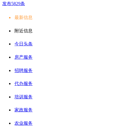
发布5829条
最新信息
附近信息
今日头条
房产服务
招聘服务
代办服务
培训服务
家政服务
农业服务