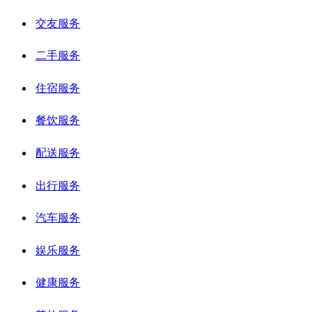
交友服务
二手服务
住宿服务
餐饮服务
配送服务
出行服务
汽车服务
娱乐服务
健康服务