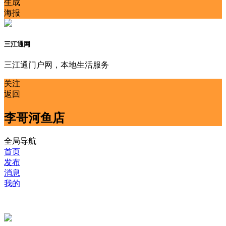
生成
海报
三江通网
三江通门户网，本地生活服务
关注
返回
李哥河鱼店
全局导航
首页
发布
消息
我的