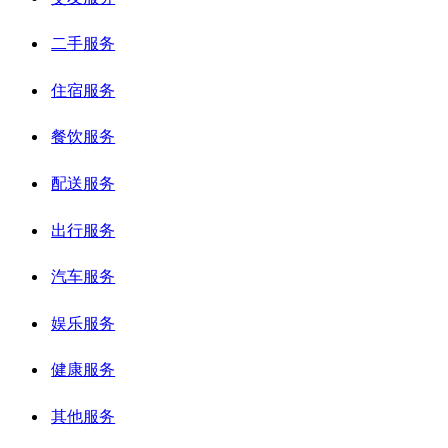
二手服务
住宿服务
餐饮服务
配送服务
出行服务
汽车服务
娱乐服务
健康服务
其他服务