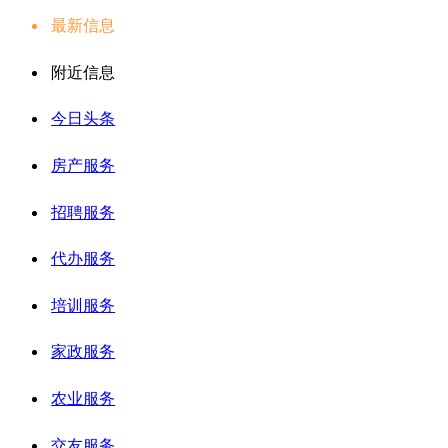
最新信息
附近信息
今日头条
房产服务
招聘服务
代办服务
培训服务
家政服务
农业服务
交友服务