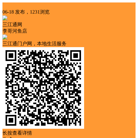
其他服务
06-18 发布，1231浏览
三江通网
李哥河鱼店
三江通门户网，本地生活服务
长按查看详情